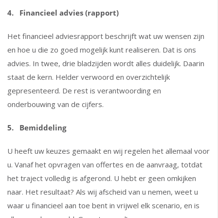
4. Financieel advies (rapport)
Het financieel adviesrapport beschrijft wat uw wensen zijn
en hoe u die zo goed mogelijk kunt realiseren. Dat is ons
advies. In twee, drie bladzijden wordt alles duidelijk. Daarin
staat de kern. Helder verwoord en overzichtelijk
gepresenteerd. De rest is verantwoording en
onderbouwing van de cijfers.
5. Bemiddeling
U heeft uw keuzes gemaakt en wij regelen het allemaal voor
u. Vanaf het opvragen van offertes en de aanvraag, totdat
het traject volledig is afgerond. U hebt er geen omkijken
naar. Het resultaat? Als wij afscheid van u nemen, weet u
waar u financieel aan toe bent in vrijwel elk scenario, en is