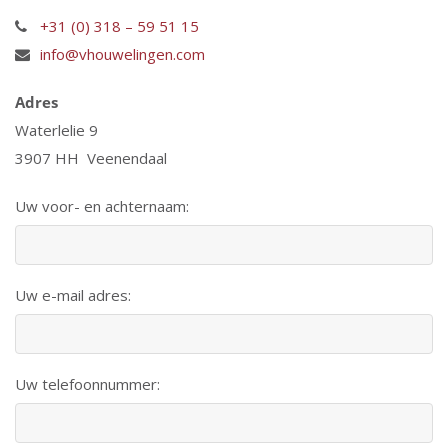
+31 (0) 318 – 59 51 15
info@vhouwelingen.com
Adres
Waterlelie 9
3907 HH Veenendaal
Uw voor- en achternaam:
Uw e-mail adres:
Uw telefoonnummer: