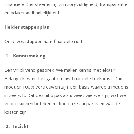
Financiële Dienstverlening zijn zorgvuldigheid, transparantie
en adviesonafhankelijkheid.
Helder stappenplan
Onze zes stappen naar financiële rust:
1. Kennismaking
Een vrijblijvend gesprek. We maken kennis met elkaar.
Belangrijk, want het gaat om uw financiële toekomst. Dan
moet er 100% vertrouwen zijn. Een basis waarop u met ons
in zee wilt. Dat besluit u pas als u weet wie we zijn, wat we
voor u kunnen betekenen, hoe onze aanpak is en wat de
kosten zijn.
2. Inzicht