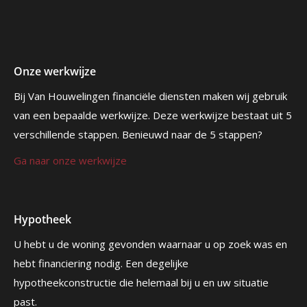
Onze werkwijze
Bij Van Houwelingen financiële diensten maken wij gebruik
van een bepaalde werkwijze. Deze werkwijze bestaat uit 5
verschillende stappen. Benieuwd naar de 5 stappen?
Ga naar onze werkwijze
Hypotheek
U hebt u de woning gevonden waarnaar u op zoek was en
hebt financiering nodig. Een degelijke
hypotheekconstructie die helemaal bij u en uw situatie
past.