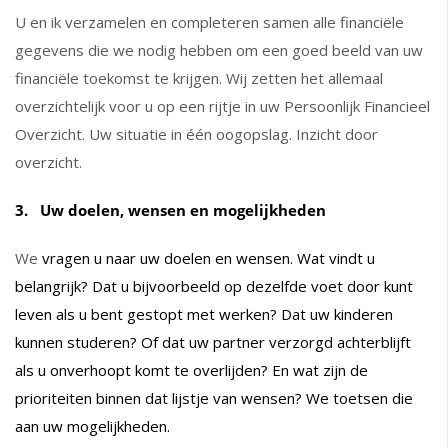
U en ik verzamelen en completeren samen alle financiële
gegevens die we nodig hebben om een goed beeld van uw
financiële toekomst te krijgen. Wij zetten het allemaal
overzichtelijk voor u op een rijtje in uw Persoonlijk Financieel
Overzicht. Uw situatie in één oogopslag. Inzicht door
overzicht.
3. Uw doelen, wensen en mogelijkheden
We
vragen u naar uw doelen en wensen. Wat vindt u
belangrijk? Dat u bijvoorbeeld op dezelfde voet door kunt
leven als u bent gestopt met werken? Dat uw kinderen
kunnen studeren? Of dat uw partner verzorgd achterblijft
als u onverhoopt komt te overlijden? En wat zijn de
prioriteiten binnen dat lijstje van wensen? We toetsen die
aan uw mogelijkheden.