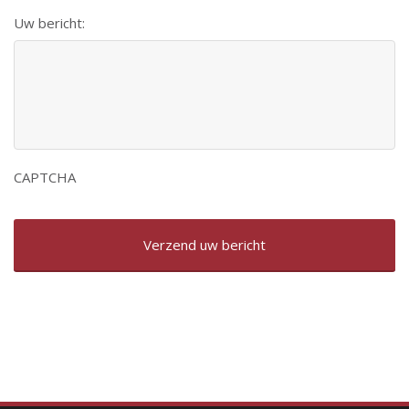
Uw bericht:
CAPTCHA