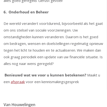
alles goed geregeld. Gerust gevoel!
6.
Onderhoud en Beheer
De wereld verandert voortdurend, bijvoorbeeld als het gaat
om ons stelsel van sociale voorzieningen. Uw
omstandigheden kunnen veranderen. Daarom is het goed
om bedragen, wensen en doelstellingen regelmatig opnieuw
tegen het licht te houden en te actualiseren. We maken dan
ook graag periodiek een update van uw financiële situatie. Is
alles nog naar wens geregeld?
Benieuwd wat we voor u kunnen betekenen?
Maakt u
een
afspraak
voor een kennismakingsgesprek
Van Houwelingen